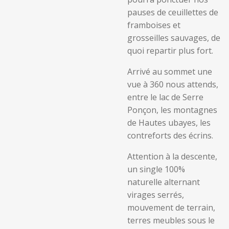
pauses de ceuillettes de
framboises et
grosseilles sauvages, de
quoi repartir plus fort.
Arrivé au sommet une
vue à 360 nous attends,
entre le lac de Serre
Ponçon, les montagnes
de Hautes ubayes, les
contreforts des écrins.
Attention à la descente,
un single 100%
naturelle alternant
virages serrés,
mouvement de terrain,
terres meubles sous le